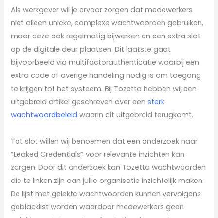
Als werkgever wil je ervoor zorgen dat medewerkers
niet alleen unieke, complexe wachtwoorden gebruiken,
maar deze ook regelmatig bijwerken en een extra slot
op de digitale deur plaatsen. Dit laatste gaat
bijvoorbeeld via multifactorauthenticatie waarbij een
extra code of overige handeling nodig is om toegang
te krijgen tot het systeem. Bij Tozetta hebben wij een
uitgebreid artikel geschreven over een
sterk
wachtwoordbeleid
waarin dit uitgebreid terugkomt.
Tot slot willen wij benoemen dat een onderzoek naar
”Leaked Credentials” voor relevante inzichten kan
zorgen. Door dit onderzoek kan Tozetta wachtwoorden
die te linken zijn aan jullie organisatie inzichtelijk maken.
De lijst met gelekte wachtwoorden kunnen vervolgens
geblacklist worden waardoor medewerkers geen