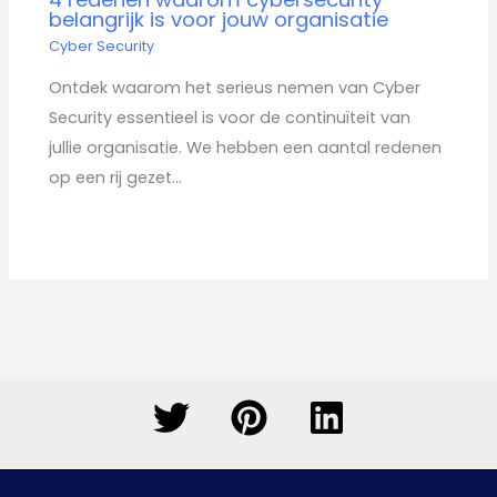
belangrijk is voor jouw organisatie
Cyber Security
Ontdek waarom het serieus nemen van Cyber
Security essentieel is voor de continuïteit van
jullie organisatie. We hebben een aantal redenen
op een rij gezet…