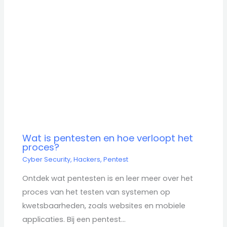
Wat is pentesten en hoe verloopt het
proces?
Cyber Security
,
Hackers
,
Pentest
Ontdek wat pentesten is en leer meer over het
proces van het testen van systemen op
kwetsbaarheden, zoals websites en mobiele
applicaties. Bij een pentest…