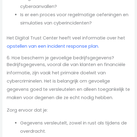
cyberaanvallen?
Is er een proces voor regelmatige oefeningen en
simulaties van cyberincidenten?
Het Digital Trust Center heeft veel informatie over het
opstellen van een incident response plan.
6. Hoe bescherm je gevoelige bedrijfsgegevens?
Bedrijfsgegevens, vooral die van klanten en financiële
informatie, zijn vaak het primaire doelwit van
cybercriminelen. Het is belangrijk om gevoelige
gegevens goed te versleutelen en alleen toegankelijk te
maken voor degenen die ze echt nodig hebben.
Zorg ervoor dat je:
Gegevens versleutelt, zowel in rust als tijdens de
overdracht.