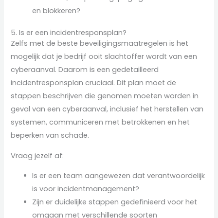
en blokkeren?
5. Is er een incidentresponsplan?
Zelfs met de beste beveiligingsmaatregelen is het
mogelijk dat je bedrijf ooit slachtoffer wordt van een
cyberaanval. Daarom is een gedetailleerd
incidentresponsplan cruciaal. Dit plan moet de
stappen beschrijven die genomen moeten worden in
geval van een cyberaanval, inclusief het herstellen van
systemen, communiceren met betrokkenen en het
beperken van schade.
Vraag jezelf af:
Is er een team aangewezen dat verantwoordelijk
is voor incidentmanagement?
Zijn er duidelijke stappen gedefinieerd voor het
omgaan met verschillende soorten