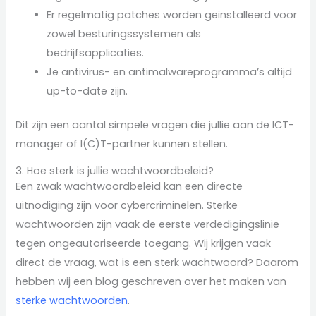
Er regelmatig patches worden geïnstalleerd voor
zowel besturingssystemen als
bedrijfsapplicaties.
Je antivirus- en antimalwareprogramma’s altijd
up-to-date zijn.
Dit zijn een aantal simpele vragen die jullie aan de ICT-
manager of I(C)T-partner kunnen stellen.
3. Hoe sterk is jullie wachtwoordbeleid?
Een zwak wachtwoordbeleid kan een directe
uitnodiging zijn voor cybercriminelen. Sterke
wachtwoorden zijn vaak de eerste verdedigingslinie
tegen ongeautoriseerde toegang. Wij krijgen vaak
direct de vraag, wat is een sterk wachtwoord? Daarom
hebben wij een blog geschreven over het maken van
sterke wachtwoorden
.