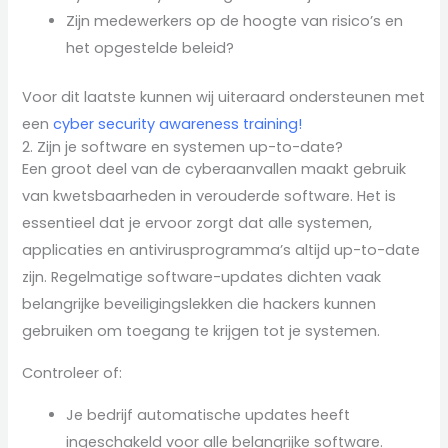
Zijn medewerkers op de hoogte van risico’s en
het opgestelde beleid?
Voor dit laatste kunnen wij uiteraard ondersteunen met
een
cyber security awareness training!
2. Zijn je software en systemen up-to-date?
Een groot deel van de cyberaanvallen maakt gebruik
van kwetsbaarheden in verouderde software. Het is
essentieel dat je ervoor zorgt dat alle systemen,
applicaties en antivirusprogramma’s altijd up-to-date
zijn. Regelmatige software-updates dichten vaak
belangrijke beveiligingslekken die hackers kunnen
gebruiken om toegang te krijgen tot je systemen.
Controleer of:
Je bedrijf automatische updates heeft
ingeschakeld voor alle belangrijke software.