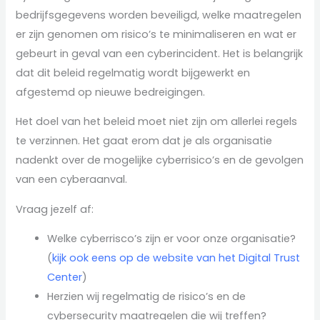
bedrijfsgegevens worden beveiligd, welke maatregelen
er zijn genomen om risico’s te minimaliseren en wat er
gebeurt in geval van een cyberincident. Het is belangrijk
dat dit beleid regelmatig wordt bijgewerkt en
afgestemd op nieuwe bedreigingen.
Het doel van het beleid moet niet zijn om allerlei regels
te verzinnen. Het gaat erom dat je als organisatie
nadenkt over de mogelijke cyberrisico’s en de gevolgen
van een cyberaanval.
Vraag jezelf af:
Welke cyberrisco’s zijn er voor onze organisatie?
(
kijk ook eens op de website van het Digital Trust
Center
)
Herzien wij regelmatig de risico’s en de
cybersecurity maatregelen die wij treffen?