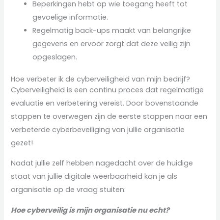
Beperkingen hebt op wie toegang heeft tot
gevoelige informatie.
Regelmatig back-ups maakt van belangrijke
gegevens en ervoor zorgt dat deze veilig zijn
opgeslagen.
Hoe verbeter ik de cyberveiligheid van mijn bedrijf?
Cyberveiligheid is een continu proces dat regelmatige
evaluatie en verbetering vereist. Door bovenstaande
stappen te overwegen zijn de eerste stappen naar een
verbeterde cyberbeveiliging van jullie organisatie
gezet!
Nadat jullie zelf hebben nagedacht over de huidige
staat van jullie digitale weerbaarheid kan je als
organisatie op de vraag stuiten:
Hoe cyberveilig is mijn organisatie nu echt?