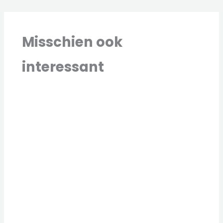
Misschien ook
interessant