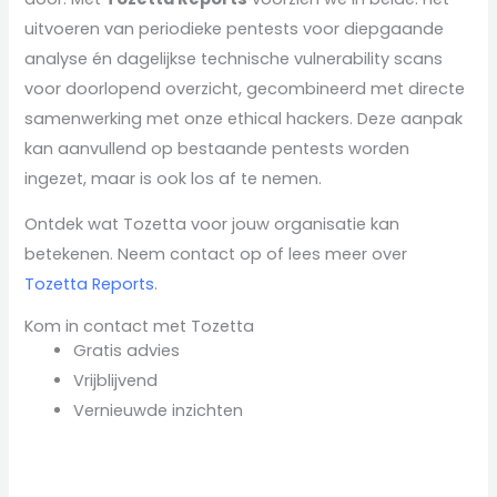
uitvoeren van periodieke pentests voor diepgaande
analyse én dagelijkse technische vulnerability scans
voor doorlopend overzicht, gecombineerd met directe
samenwerking met onze ethical hackers. Deze aanpak
kan aanvullend op bestaande pentests worden
ingezet, maar is ook los af te nemen.
Ontdek wat Tozetta voor jouw organisatie kan
betekenen. Neem contact op of lees meer over
Tozetta Reports
.
Kom in contact met Tozetta
Gratis advies
Vrijblijvend
Vernieuwde inzichten