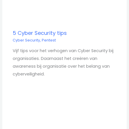
5 Cyber Security tips
Cyber Security
,
Pentest
Vijf tips voor het verhogen van Cyber Security bij
organisaties. Daarnaast het creëren van
awareness bij organisatie over het belang van
cyberveiligheid.